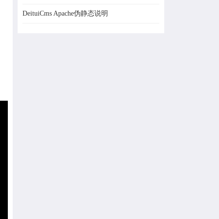
DeituiCms Apache伪静态说明